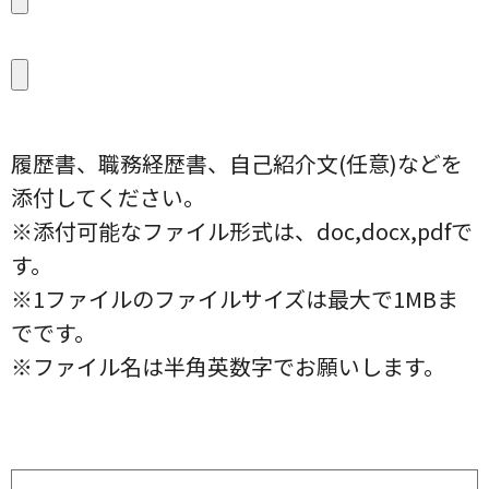
履歴書、職務経歴書、自己紹介文(任意)などを
添付してください。
※添付可能なファイル形式は、doc,docx,pdfで
す。
※1ファイルのファイルサイズは最大で1MBま
でです。
※ファイル名は半角英数字でお願いします。