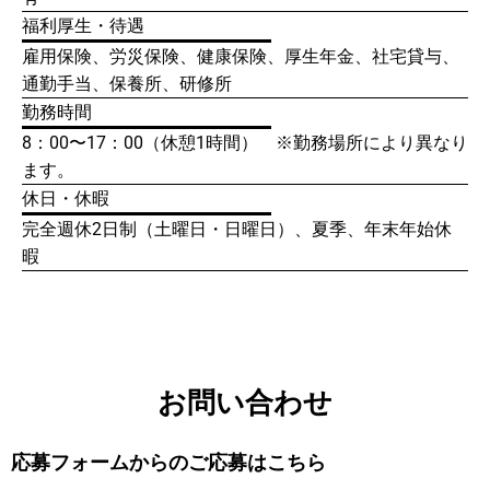
福利厚生・待遇
雇用保険、労災保険、健康保険、厚生年金、社宅貸与、
通勤手当、保養所、研修所
勤務時間
8：00〜17：00（休憩1時間） ※勤務場所により異なり
ます。
休日・休暇
完全週休2日制（土曜日・日曜日）、夏季、年末年始休
暇
お問い合わせ
応募フォームからのご応募はこちら