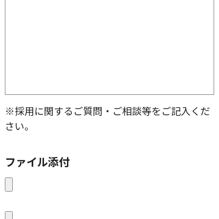
※採用に関するご質問・ご相談等をご記入くだ
さい。
ファイル添付