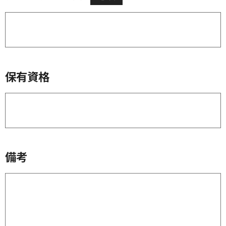
保有資格
備考