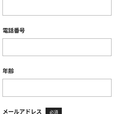
電話番号
年齢
メールアドレス
必須