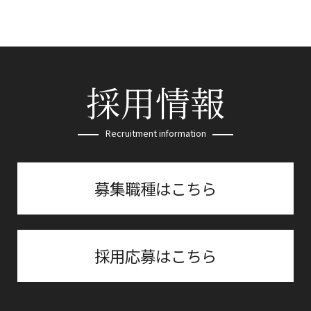
採用情報
Recruitment information
募集職種はこちら
採用応募はこちら