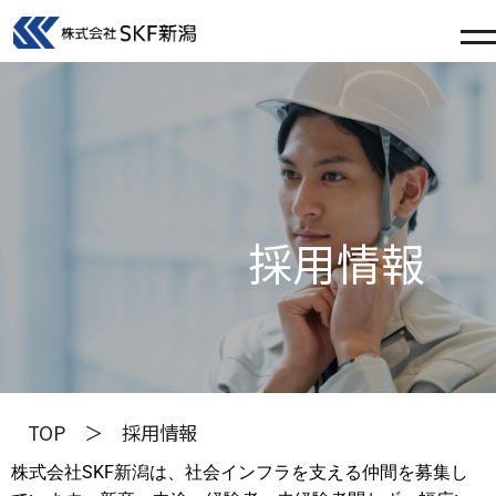
採用情報
TOP
採用情報
株式会社SKF新潟は、社会インフラを支える仲間を募集し