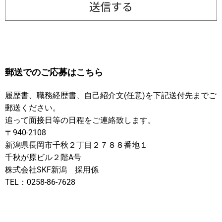
郵送でのご応募はこちら
履歴書、職務経歴書、自己紹介文(任意)を下記送付先までご
郵送ください。
追って面接日等の日程をご連絡致します。
〒940-2108
新潟県長岡市千秋２丁目２７８８番地１
千秋が原ビル２階A号
株式会社SKF新潟 採用係
TEL：0258-86-7628