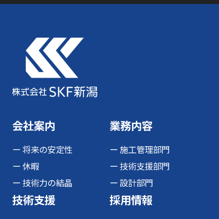
会社案内
業務内容
将来の安定性
施工管理部門
休暇
技術支援部門
技術力の結晶
設計部門
技術支援
採用情報